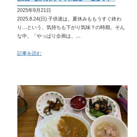
2025年9月21日
2025.8.24(日) 子供達は、夏休みももうすぐ終わ
り…という、気持ちも下がり気味？の時期。そん
な中、「やっぱり企画は、…
記事を読む