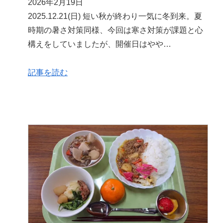
2026年2月19日
2025.12.21(日) 短い秋が終わり一気に冬到来。夏
時期の暑さ対策同様、今回は寒さ対策が課題と心
構えをしていましたが、開催日はやや…
記事を読む