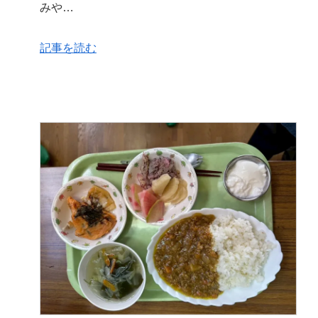
みや…
記事を読む