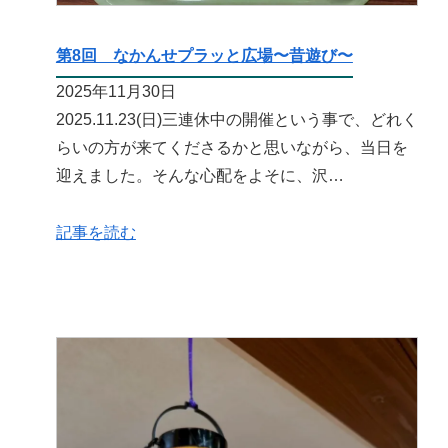
第8回 なかんせプラッと広場〜昔遊び〜
2025年11月30日
2025.11.23(日)三連休中の開催という事で、どれく
らいの方が来てくださるかと思いながら、当日を
迎えました。そんな心配をよそに、沢…
記事を読む