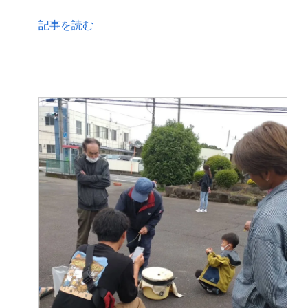
記事を読む