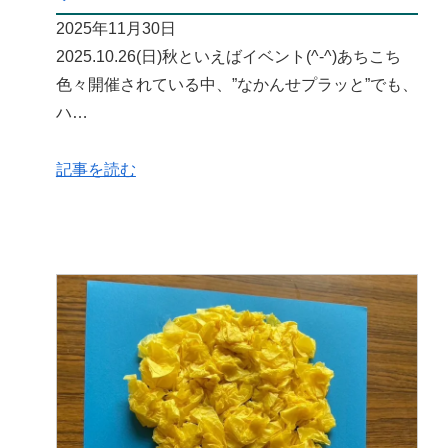
2025年11月30日
2025.10.26(日)秋といえばイベント(^-^)あちこち
色々開催されている中、”なかんせプラッと”でも、
ハ…
記事を読む