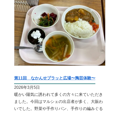
第11回 なかんせプラッと広場〜陶芸体験〜
2026年3月5日
暖かい陽気に誘われて多くの方々に来ていただき
ました。今回はマルシェの出店者が多く、大賑わ
いでした。野菜や手作りパン、手作りの編みぐる