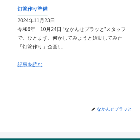
灯篭作り準備
2024年11月23日
令和6年 10月24日 “なかんせプラッと”スタッフ
で、ひとまず、何かしてみようと始動してみた
「灯篭作り」企画!…
記事を読む
なかんせプラッと