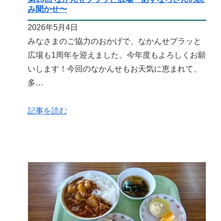
み聞かせ〜
2026年5月4日
みなさまのご協力のおかげで、なかんせプラッと
広場も1周年を迎えました。今年度もよろしくお願
いします！今回のなかんせもお天気に恵まれて、
多…
記事を読む