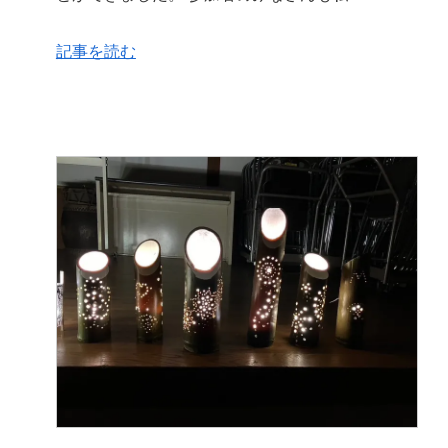
記事を読む