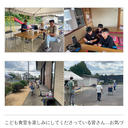
こども食堂を楽しみにしてくださっている皆さん…お気づ