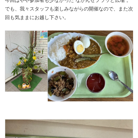
今回はやや参加者も少なかった”なかんせプラッと広場”。
でも、我々スタッフも楽しみながらの開催なので、また次
回も気ままにお越し下さい。