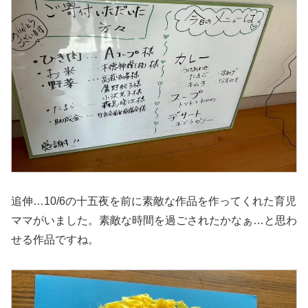
追伸…10/6の十五夜を前に素敵な作品を作ってくれた育児
ママがいました。素敵な時間を過ごされたかなぁ…と思わ
せる作品ですね。