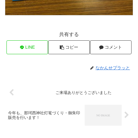
共有する
LINE
コピー
コメント
なかんせプラッと
ご来場ありがとうございました
今年も、那珂西神社灯篭づくり・御朱印
販売を行います！