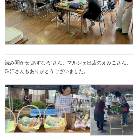
読み聞かせ”あすなろ”さん、マルシェ出店のえみこさん、
珠江さんもありがとうございました。