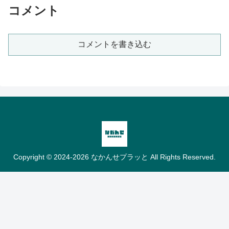
コメント
コメントを書き込む
Copyright © 2024-2026 なかんせプラッと All Rights Reserved.