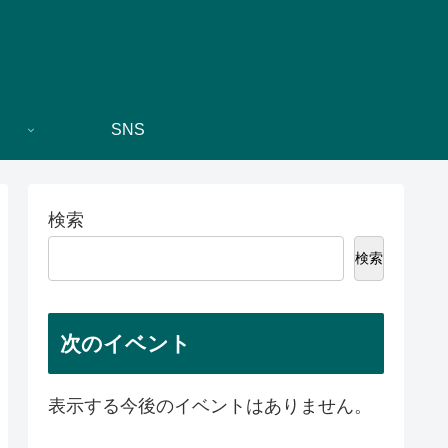
SNS
検索
検索
次のイベント
表示する今後のイベントはありません。