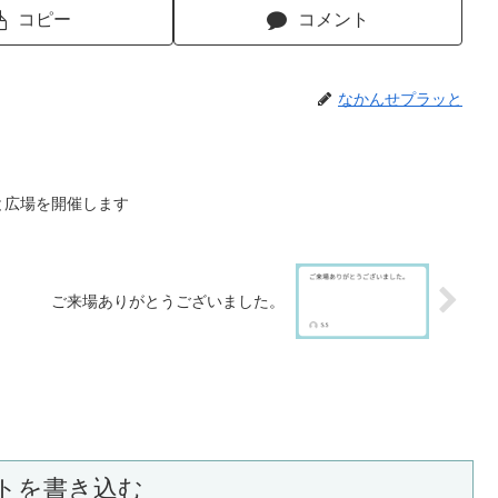
コピー
コメント
なかんせプラッと
ッと広場を開催します
ご来場ありがとうございました。
トを書き込む