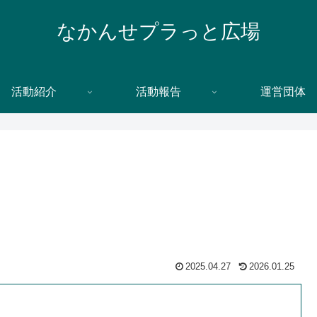
なかんせプラっと広場
活動紹介
活動報告
運営団体
2025.04.27
2026.01.25