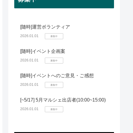
[随時]運営ボランティア
2026.01.01
募集中
[随時]イベント企画案
2026.01.01
募集中
[随時]イベントへのご意見・ご感想
2026.01.01
募集中
[~5/17] 5月マルシェ出店者(10:00~15:00)
2026.01.01
募集中