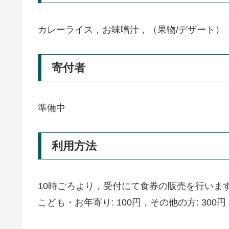
カレーライス，お味噌汁，（果物/デザート）
寄付者
準備中
利用方法
10時ごろより，受付にて食券の販売を行いま
こども・お年寄り: 100円，その他の方: 300円